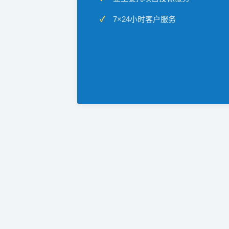
7×24小时客户服务