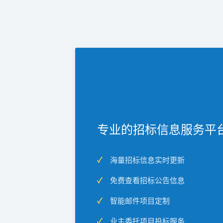
专业的招标信息服务平
海量招标信息实时更新
免费查看招标公告信息
智能邮件项目定制
业主委托项目投标服务