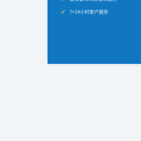
7×24小时客户服务