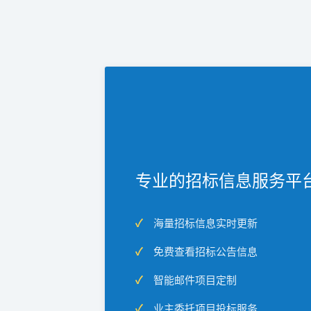
专业的招标信息服务平
海量招标信息实时更新
免费查看招标公告信息
智能邮件项目定制
业主委托项目投标服务