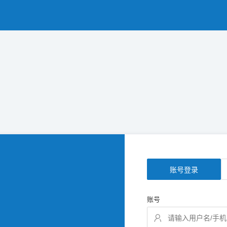
账号登录
账号