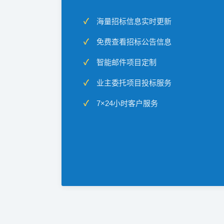
海量招标信息实时更新
免费查看招标公告信息
智能邮件项目定制
业主委托项目投标服务
7×24小时客户服务