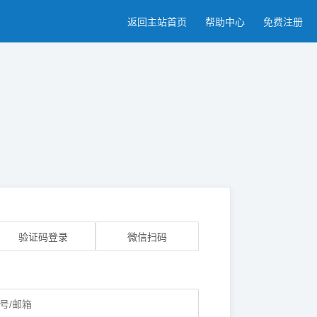
返回主站首页
帮助中心
免费注册
验证码登录
微信扫码