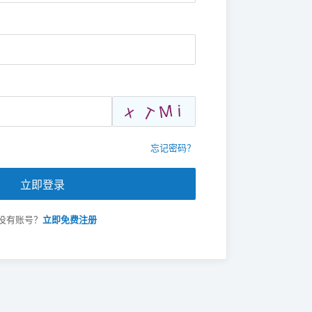
忘记密码？
立即登录
没有账号？
立即免费注册