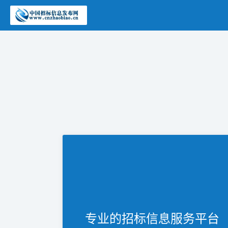
专业的招标信息服务平台