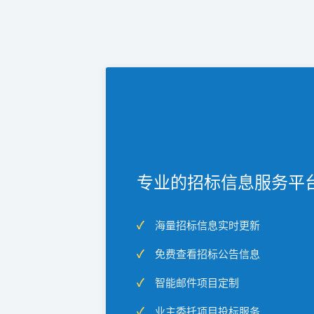
专业的招标信息服务平
海量招标信息实时更新
免费查看招标公告信息
智能邮件项目定制
业主委托项目投标服务