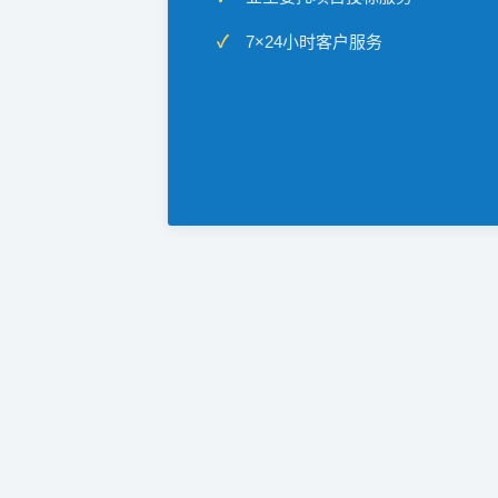
7×24小时客户服务