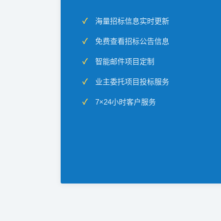
海量招标信息实时更新
免费查看招标公告信息
智能邮件项目定制
业主委托项目投标服务
7×24小时客户服务