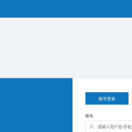
账号登录
账号