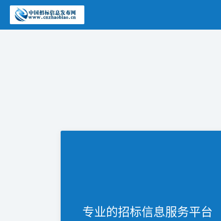
专业的招标信息服务平台