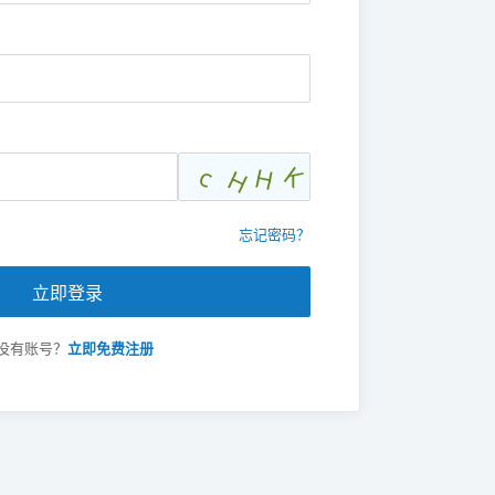
忘记密码？
立即登录
没有账号？
立即免费注册