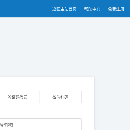
返回主站首页
帮助中心
免费注册
验证码登录
微信扫码