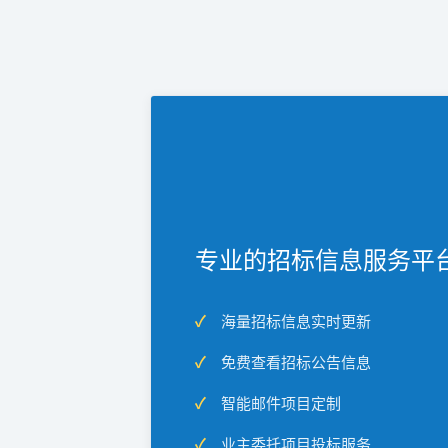
专业的招标信息服务平
海量招标信息实时更新
免费查看招标公告信息
智能邮件项目定制
业主委托项目投标服务