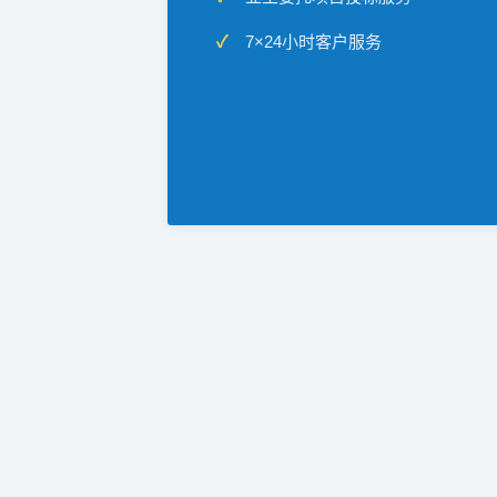
7×24小时客户服务