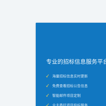
专业的招标信息服务平
海量招标信息实时更新
免费查看招标公告信息
智能邮件项目定制
业主委托项目投标服务