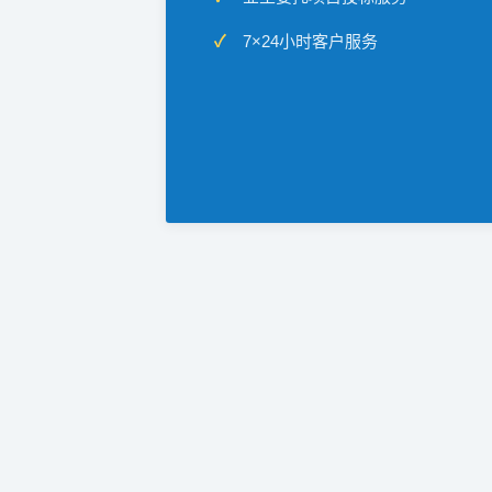
7×24小时客户服务