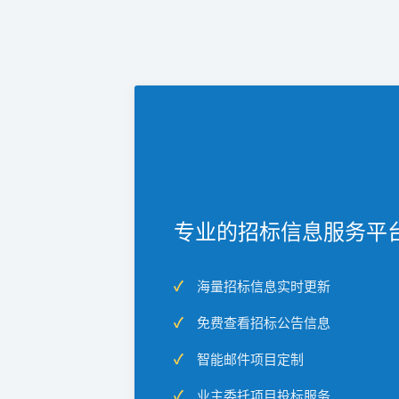
专业的招标信息服务平
海量招标信息实时更新
免费查看招标公告信息
智能邮件项目定制
业主委托项目投标服务