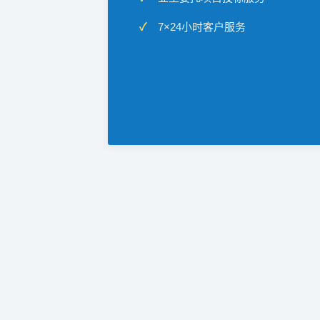
7×24小时客户服务