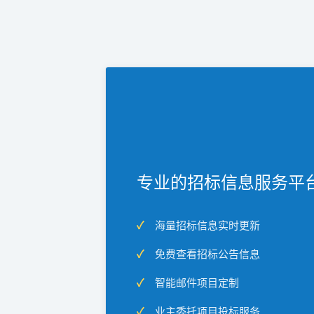
专业的招标信息服务平
海量招标信息实时更新
免费查看招标公告信息
智能邮件项目定制
业主委托项目投标服务