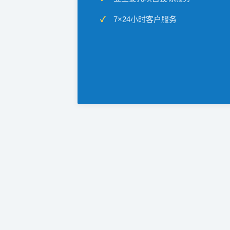
7×24小时客户服务