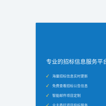
专业的招标信息服务平
海量招标信息实时更新
免费查看招标公告信息
智能邮件项目定制
业主委托项目投标服务