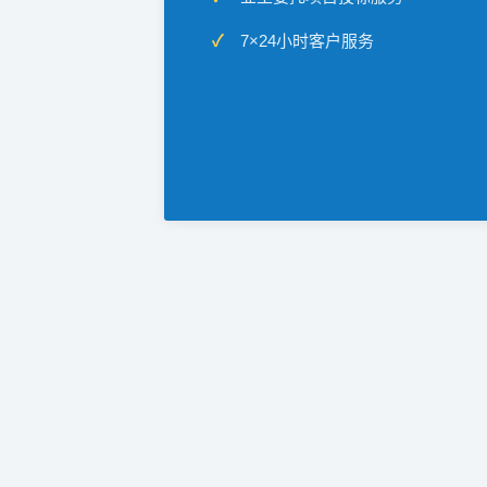
7×24小时客户服务