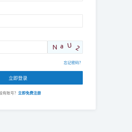
忘记密码？
立即登录
没有账号？
立即免费注册