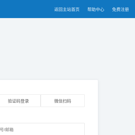
返回主站首页
帮助中心
免费注册
验证码登录
微信扫码