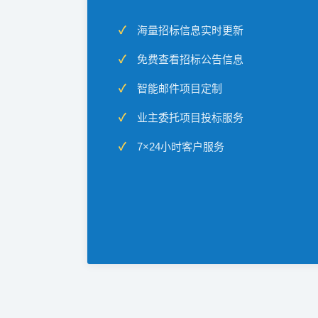
海量招标信息实时更新
免费查看招标公告信息
智能邮件项目定制
业主委托项目投标服务
7×24小时客户服务