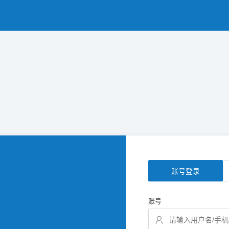
账号登录
账号