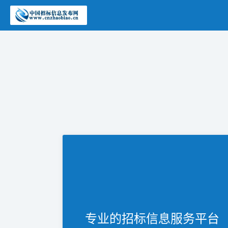
专业的招标信息服务平台