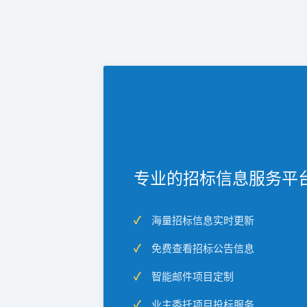
专业的招标信息服务平
海量招标信息实时更新
免费查看招标公告信息
智能邮件项目定制
业主委托项目投标服务