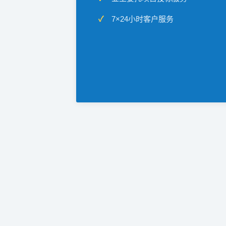
7×24小时客户服务