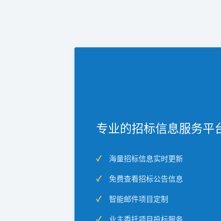
专业的招标信息服务平
海量招标信息实时更新
免费查看招标公告信息
智能邮件项目定制
业主委托项目投标服务