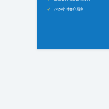
7×24小时客户服务