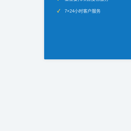
7×24小时客户服务