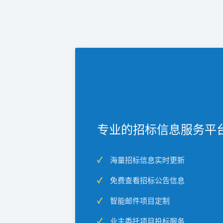
专业的招标信息服务平
海量招标信息实时更新
免费查看招标公告信息
智能邮件项目定制
业主委托项目投标服务