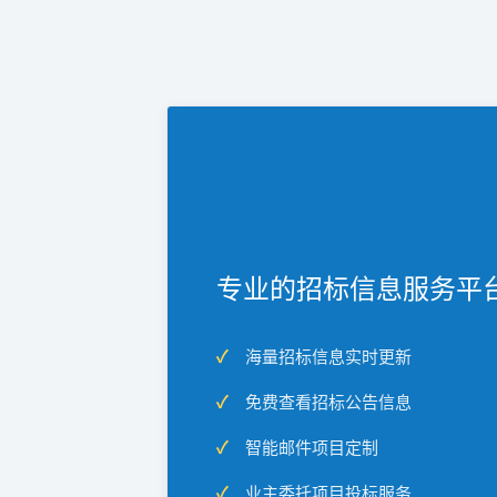
专业的招标信息服务平
海量招标信息实时更新
免费查看招标公告信息
智能邮件项目定制
业主委托项目投标服务