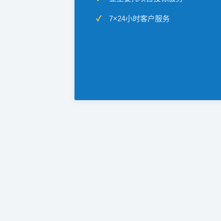
7×24小时客户服务