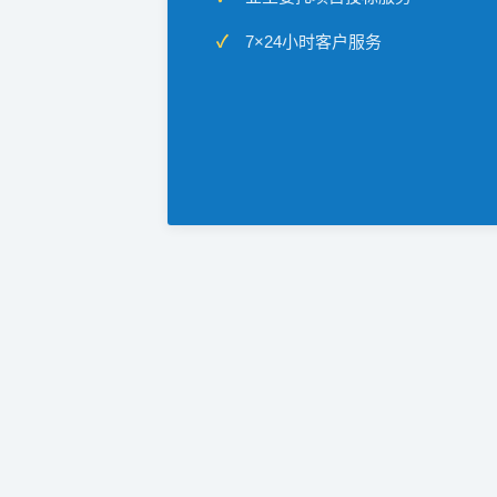
7×24小时客户服务