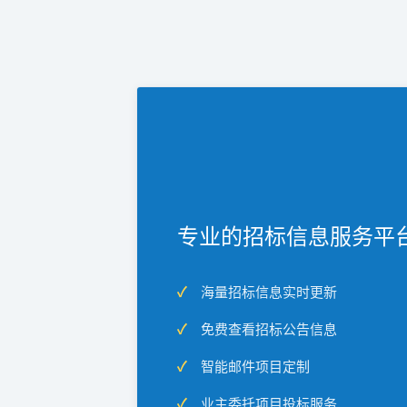
专业的招标信息服务平
海量招标信息实时更新
免费查看招标公告信息
智能邮件项目定制
业主委托项目投标服务