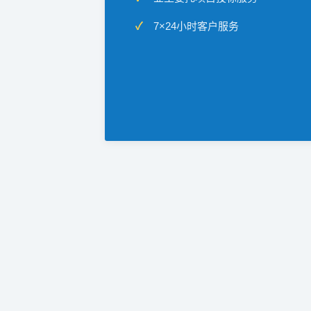
7×24小时客户服务