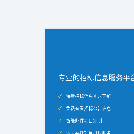
专业的招标信息服务平
海量招标信息实时更新
免费查看招标公告信息
智能邮件项目定制
业主委托项目投标服务