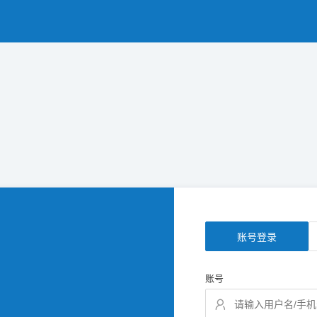
账号登录
账号