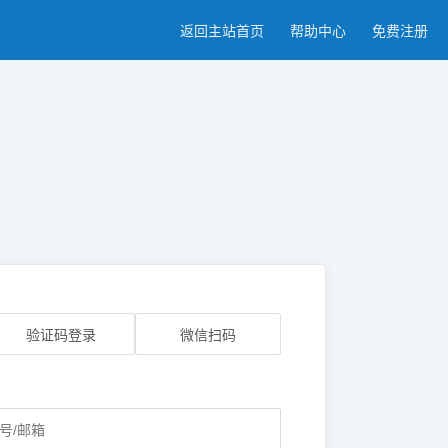
返回主站首页
帮助中心
免费注册
验证码登录
微信扫码