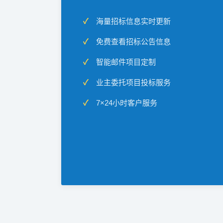
海量招标信息实时更新
免费查看招标公告信息
智能邮件项目定制
业主委托项目投标服务
7×24小时客户服务