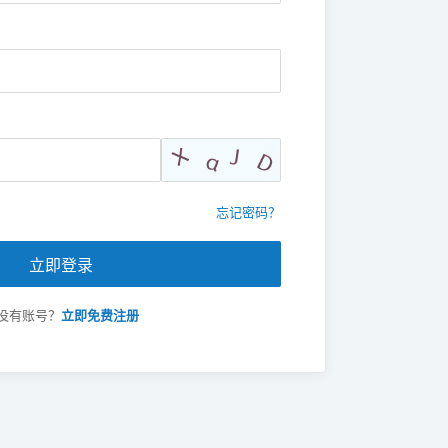
忘记密码？
立即登录
没有账号？
立即免费注册