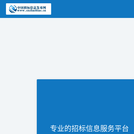
专业的招标信息服务平台