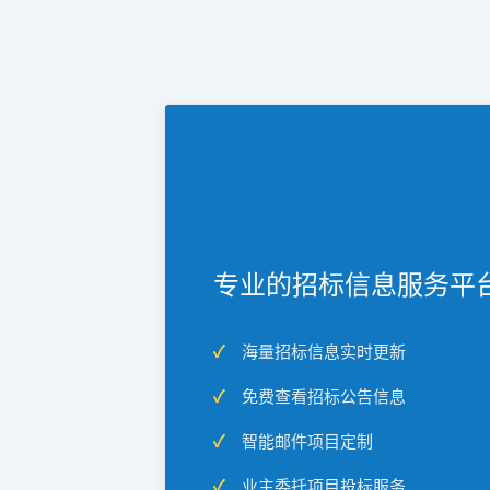
专业的招标信息服务平
海量招标信息实时更新
免费查看招标公告信息
智能邮件项目定制
业主委托项目投标服务