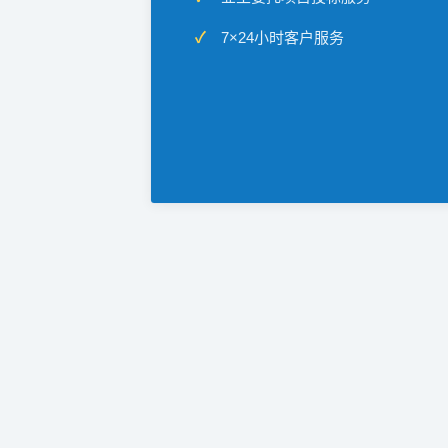
7×24小时客户服务