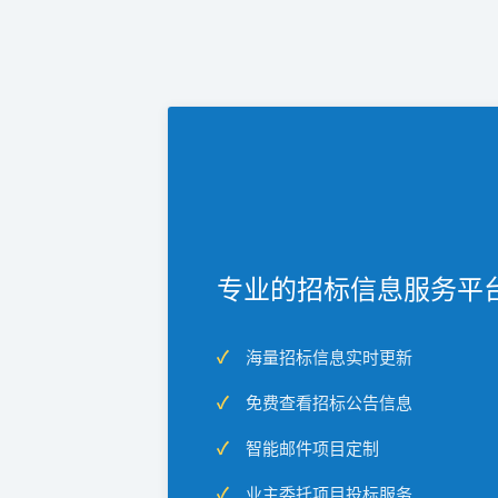
专业的招标信息服务平
海量招标信息实时更新
免费查看招标公告信息
智能邮件项目定制
业主委托项目投标服务