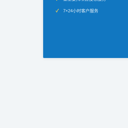
7×24小时客户服务