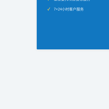
7×24小时客户服务