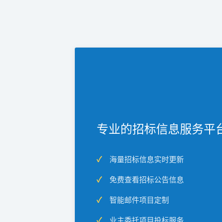
专业的招标信息服务平
海量招标信息实时更新
免费查看招标公告信息
智能邮件项目定制
业主委托项目投标服务