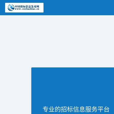
专业的招标信息服务平台