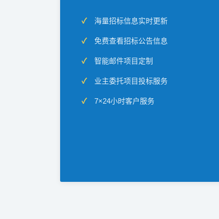
海量招标信息实时更新
免费查看招标公告信息
智能邮件项目定制
业主委托项目投标服务
7×24小时客户服务