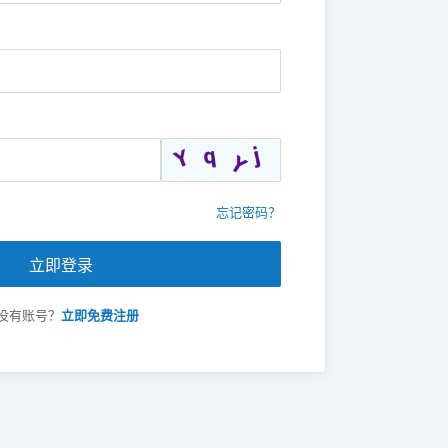
忘记密码？
立即登录
没有账号？
立即免费注册