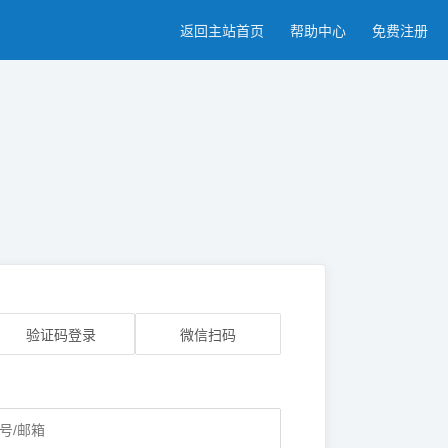
返回主站首页
帮助中心
免费注册
验证码登录
微信扫码