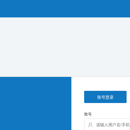
账号登录
账号