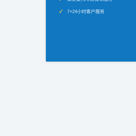
7×24小时客户服务