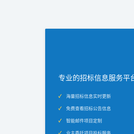
专业的招标信息服务平
海量招标信息实时更新
免费查看招标公告信息
智能邮件项目定制
业主委托项目投标服务