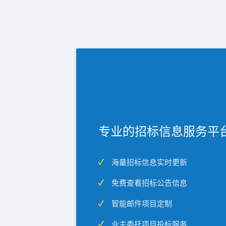
专业的招标信息服务平
海量招标信息实时更新
免费查看招标公告信息
智能邮件项目定制
业主委托项目投标服务