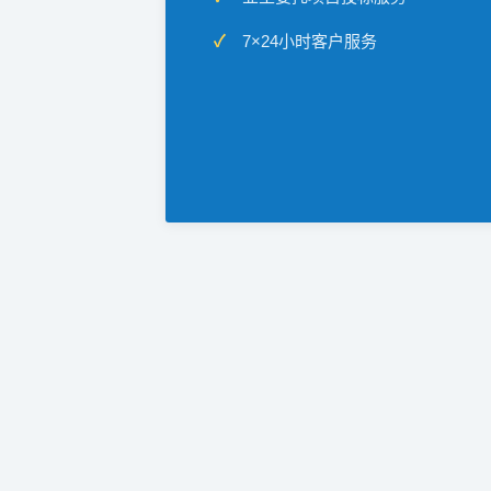
7×24小时客户服务