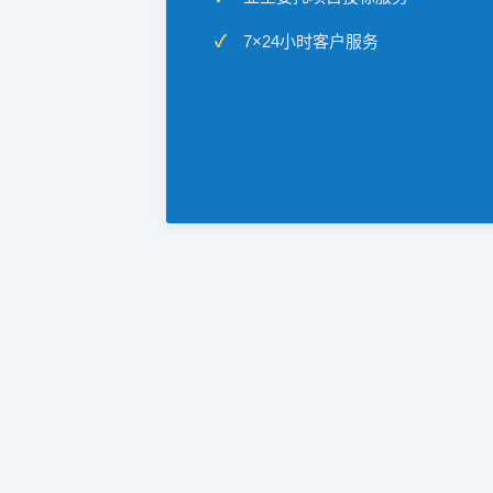
7×24小时客户服务