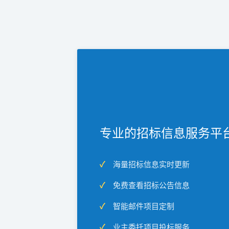
专业的招标信息服务平
海量招标信息实时更新
免费查看招标公告信息
智能邮件项目定制
业主委托项目投标服务