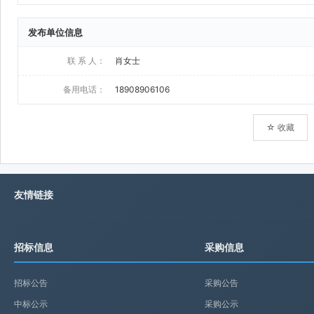
发布单位信息
联 系 人：
肖女士
备用电话：
18908906106
☆ 收藏
友情链接
招标信息
采购信息
招标公告
采购公告
中标公示
采购公示