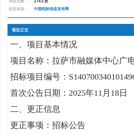
浏览次数：
2743 次
信息来源：
中国招标信息发布网
项目正文