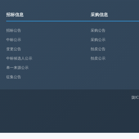
招标信息
采购信息
招标公告
采购公告
中标公示
采购公示
变更公告
拍卖公告
中标候选人公示
拍卖公示
单一来源公示
征集公告
陇IC