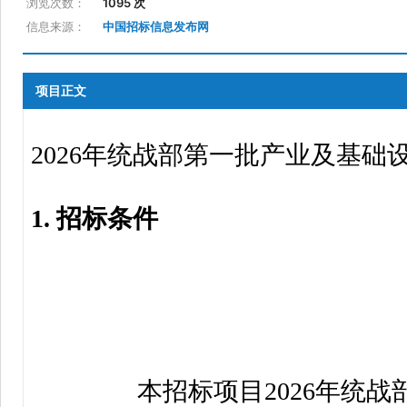
浏览次数：
1095 次
信息来源：
中国招标信息发布网
项目正文