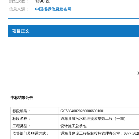
浏览次数：
1390 次
信息来源：
中国招标信息发布网
项目正文