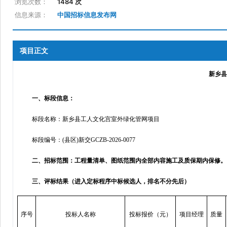
浏览次数：
1484 次
信息来源：
中国招标信息发布网
项目正文