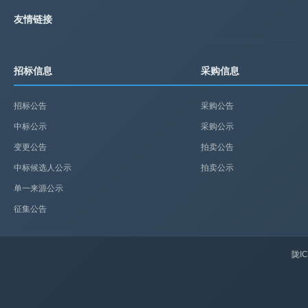
友情链接
招标信息
采购信息
招标公告
采购公告
中标公示
采购公示
变更公告
拍卖公告
中标候选人公示
拍卖公示
单一来源公示
征集公告
陇IC