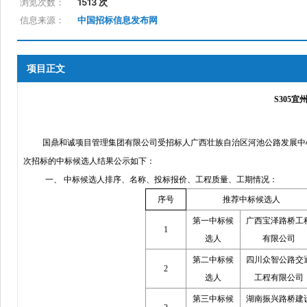
浏览次数：
1513 次
信息来源：
中国招标信息发布网
项目正文