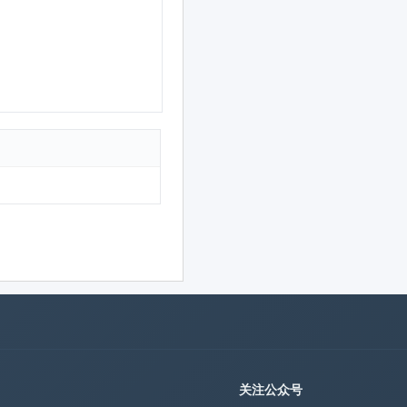
关注公众号