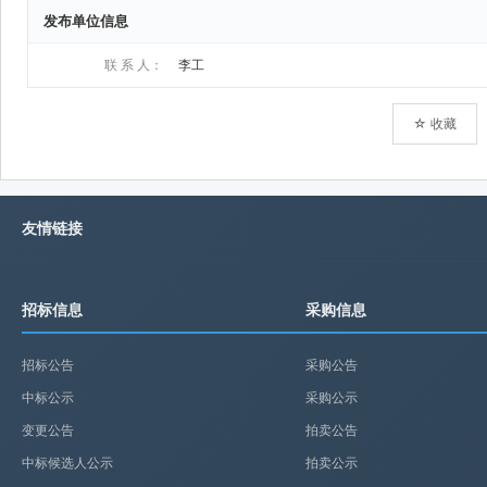
发布单位信息
联 系 人：
李工
☆ 收藏
友情链接
招标信息
采购信息
招标公告
采购公告
中标公示
采购公示
变更公告
拍卖公告
中标候选人公示
拍卖公示