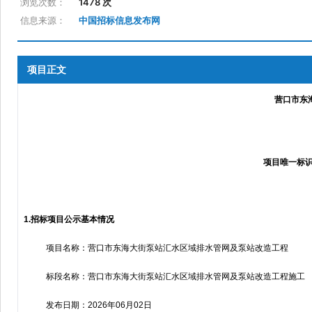
浏览次数：
1478 次
信息来源：
中国招标信息发布网
项目正文