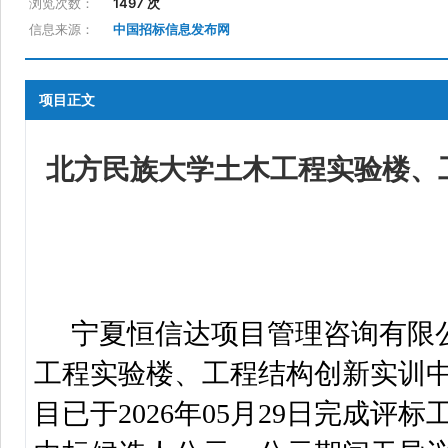
浏览次数：
1497 次
信息来源：
中国招标信息发布网
项目正文