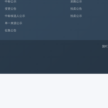
中标公示
采购公示
变更公告
拍卖公告
中标候选人公示
拍卖公示
单一来源公示
征集公告
陇IC