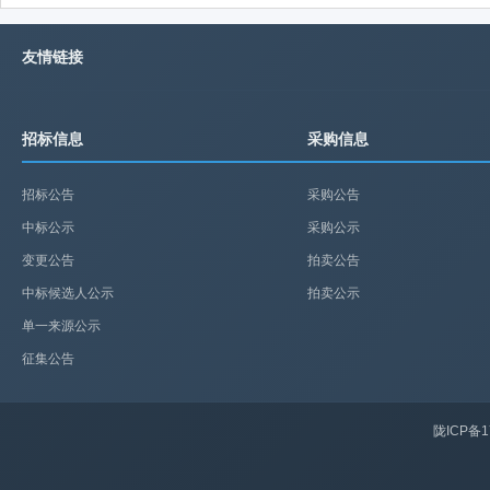
友情链接
招标信息
采购信息
招标公告
采购公告
中标公示
采购公示
变更公告
拍卖公告
中标候选人公示
拍卖公示
单一来源公示
征集公告
陇ICP备1