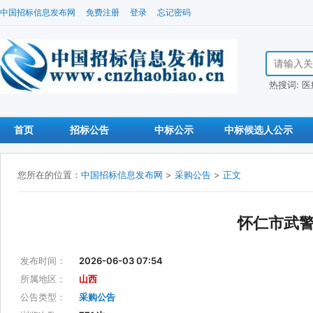
中国招标信息发布网
免费注册
登录
忘记密码
搜索招标信
热搜词:
医
首页
招标公告
中标公示
中标候选人公示
您所在的位置：
中国招标信息发布网
>
采购公告
>
正文
怀仁市武
发布时间：
2026-06-03 07:54
所属地区：
山西
公告类型：
采购公告