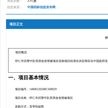
浏览次数：
771 次
信息来源：
中国招标信息发布网
项目正文