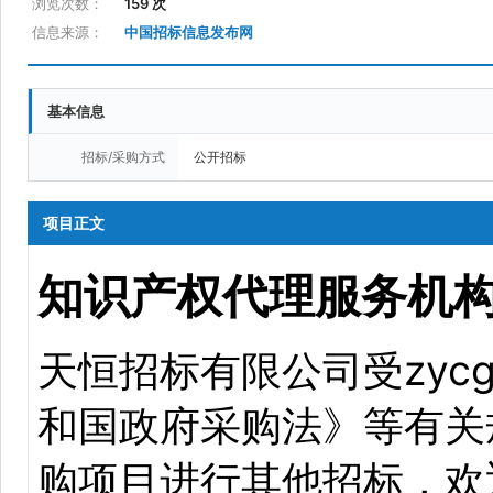
浏览次数：
159 次
信息来源：
中国招标信息发布网
基本信息
招标/采购方式
公开招标
项目正文