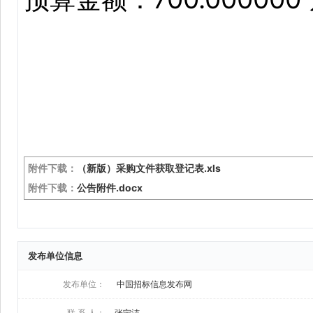
发布单位信息
发布单位：
中国招标信息发布网
联 系 人：
张宁洁