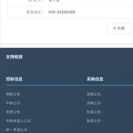
联系电话：
010-53350083
☆ 收藏
友情链接
招标信息
采购信息
招标公告
采购公告
中标公示
采购公示
变更公告
拍卖公告
中标候选人公示
拍卖公示
单一来源公示