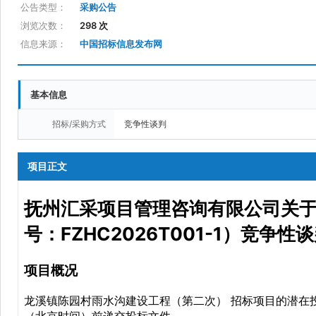
公告类型：
采购公告
浏览次数：
298 次
信息来源：
中国招标信息发布网
基本信息
招标/采购方式
竞争性谈判
项目正文