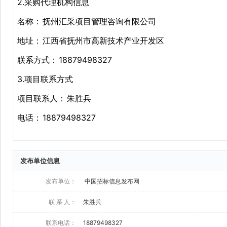
发布单位信息
发布单位：
中国招标信息发布网
联 系 人：
朱胜兵
联系电话：
18879498327