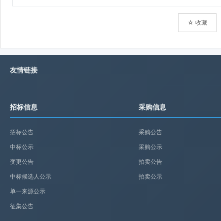
☆ 收藏
友情链接
招标信息
采购信息
招标公告
采购公告
中标公示
采购公示
变更公告
拍卖公告
中标候选人公示
拍卖公示
单一来源公示
征集公告