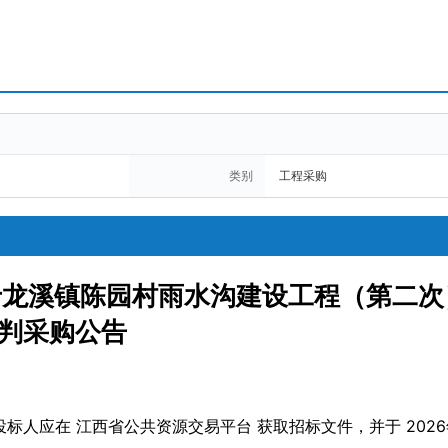
类别
工程采购