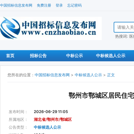
中国招标信息发布网
免费注册
登录
忘记密码
搜索招标信
热搜词:
医
首页
招标公告
中标公示
中标候选人公示
您所在的位置：
中国招标信息发布网
>
中标候选人公示
>
正文
鄂州市鄂城区居民住宅
发布时间：
2026-06-29 11:05
所属地区：
湖北省/鄂州市/鄂城区
公告类型：
中标候选人公示