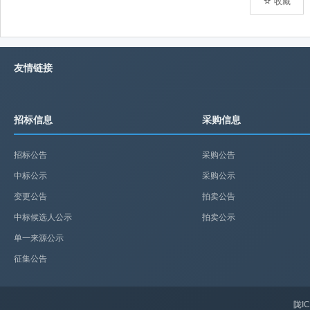
☆ 收藏
友情链接
招标信息
采购信息
招标公告
采购公告
中标公示
采购公示
变更公告
拍卖公告
中标候选人公示
拍卖公示
单一来源公示
征集公告
陇IC