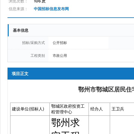
浏览次数：
106 次
信息来源：
中国招标信息发布网
基本信息
招标/采购方式
公开招标
工程类别
市政公用
项目正文