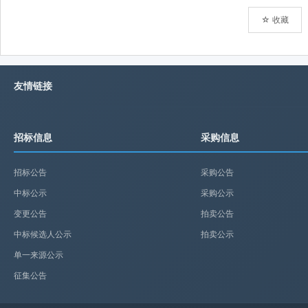
☆ 收藏
友情链接
招标信息
采购信息
招标公告
采购公告
中标公示
采购公示
变更公告
拍卖公告
中标候选人公示
拍卖公示
单一来源公示
征集公告