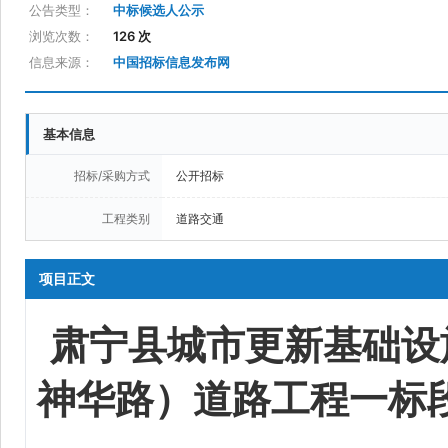
公告类型：
中标候选人公示
浏览次数：
126 次
信息来源：
中国招标信息发布网
基本信息
招标/采购方式
公开招标
工程类别
道路交通
项目正文