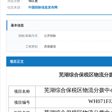
浏览次数：
163 次
信息来源：
中国招标信息发布网
基本信息
招标/采购方式
公开招标
工程类别
房屋建筑
项目正文