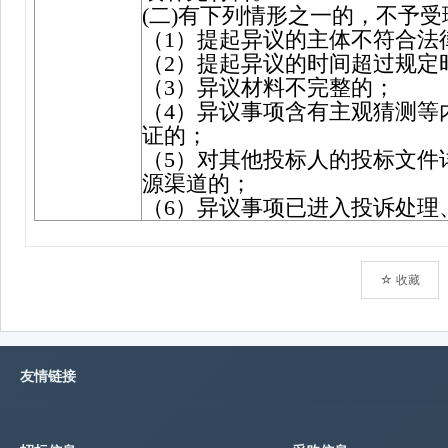
☆ 收藏
友情链接