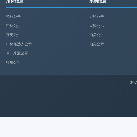
招标信息
采购信息
招标公告
采购公告
中标公示
采购公示
变更公告
拍卖公告
中标候选人公示
拍卖公示
单一来源公示
征集公告
陇IC