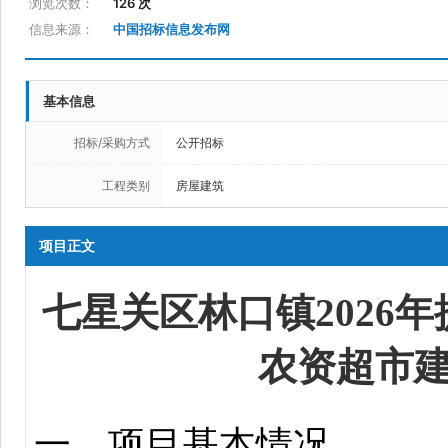
浏览次数：
126 次
信息来源：
中国招标信息发布网
基本信息
招标/采购方式
公开招标
工程类别
房屋建筑
项目正文