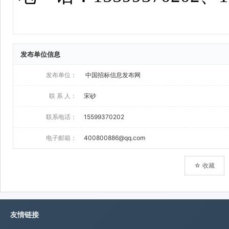
发布单位信息
发布单位：
中国招标信息发布网
联 系 人：
宋砂
联系电话：
15599370202
电子邮箱：
400800886@qq.com
☆ 收藏
友情链接