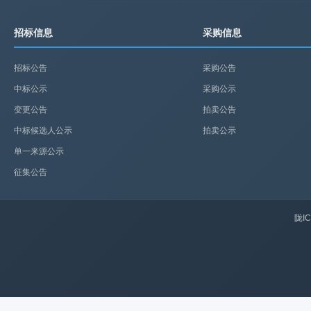
招标信息
采购信息
招标公告
采购公告
中标公示
采购公示
变更公告
拍卖公告
中标候选人公示
拍卖公示
单一来源公示
征集公告
陇IC