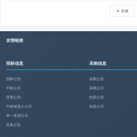
☆ 收藏
友情链接
招标信息
采购信息
招标公告
采购公告
中标公示
采购公示
变更公告
拍卖公告
中标候选人公示
拍卖公示
单一来源公示
征集公告