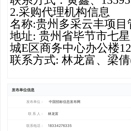
发布单位信息
发布单位：
中国招标信息发布网
联 系 人：
林龙富
联系电话：
18334276335