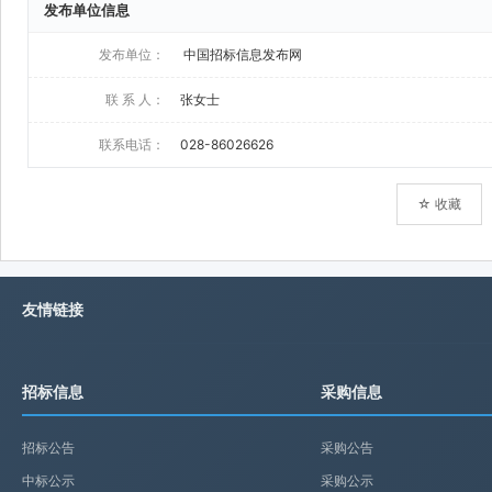
发布单位信息
发布单位：
中国招标信息发布网
联 系 人：
张女士
联系电话：
028-86026626
☆ 收藏
友情链接
招标信息
采购信息
招标公告
采购公告
中标公示
采购公示