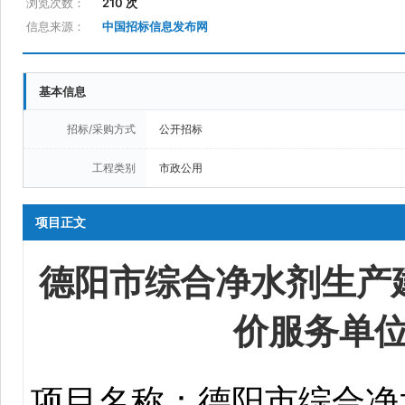
浏览次数：
210 次
信息来源：
中国招标信息发布网
基本信息
招标/采购方式
公开招标
工程类别
市政公用
项目正文