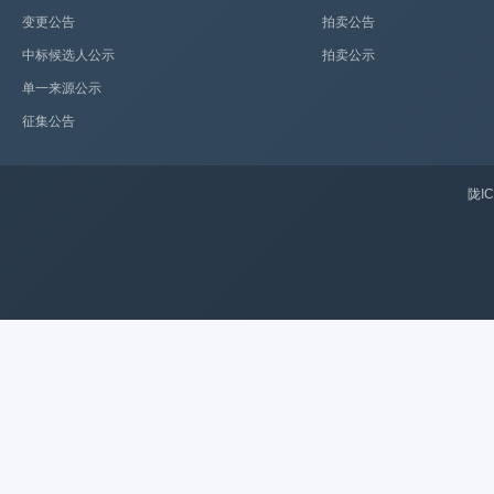
变更公告
拍卖公告
中标候选人公示
拍卖公示
单一来源公示
征集公告
陇IC