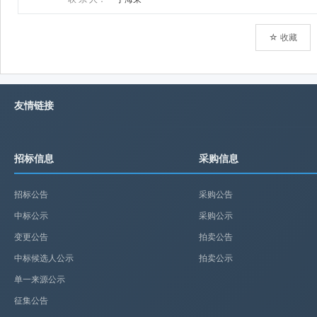
☆ 收藏
友情链接
招标信息
采购信息
招标公告
采购公告
中标公示
采购公示
变更公告
拍卖公告
中标候选人公示
拍卖公示
单一来源公示
征集公告