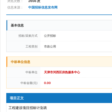
浏览次数：
2656 次
信息来源：
中国招标信息发布网
基本信息
招标/采购方式
公开招标
工程类别
市政公用
中标单位信息
中标单位
天津市河西区供热服务中心
中标金额(元)
0.00
项目正文