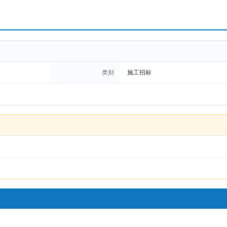
类别
施工招标