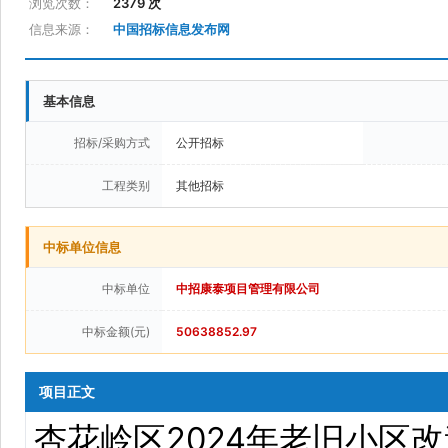
浏览次数：
2379 次
信息来源：
中国招标信息发布网
基本信息
招标/采购方式
公开招标
工程类别
其他招标
中标单位信息
中标单位
中招康泰项目管理有限公司
中标金额(元)
50638852.97
项目正文