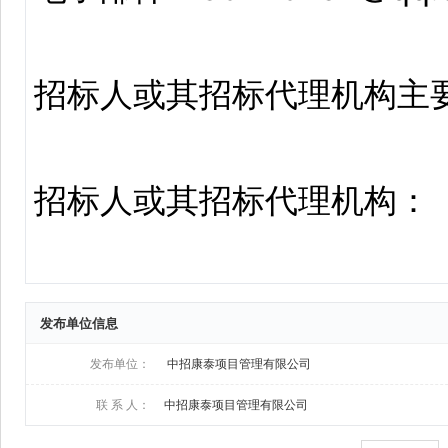
发布单位信息
发布单位：
中招康泰项目管理有限公司
联 系 人：
中招康泰项目管理有限公司