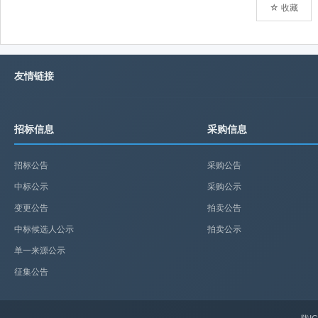
☆ 收藏
友情链接
招标信息
采购信息
招标公告
采购公告
中标公示
采购公示
变更公告
拍卖公告
中标候选人公示
拍卖公示
单一来源公示
征集公告