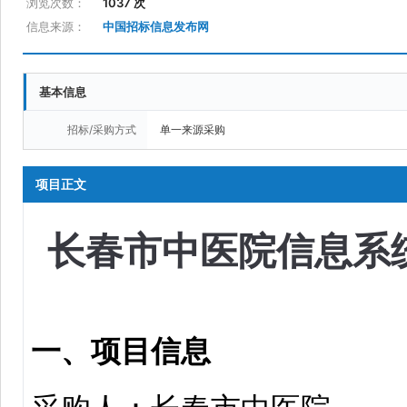
浏览次数：
1037 次
信息来源：
中国招标信息发布网
基本信息
招标/采购方式
单一来源采购
项目正文