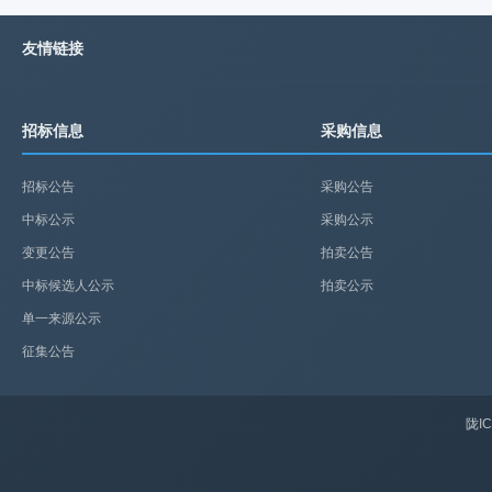
友情链接
招标信息
采购信息
招标公告
采购公告
中标公示
采购公示
变更公告
拍卖公告
中标候选人公示
拍卖公示
单一来源公示
征集公告
陇IC