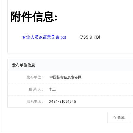
发布单位信息
发布单位：
中国招标信息发布网
联 系 人：
李工
联系电话：
0431-81051545
☆ 收藏