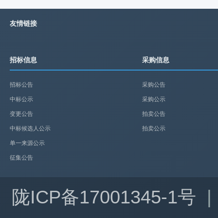
友情链接
招标信息
采购信息
招标公告
采购公告
中标公示
采购公示
变更公告
拍卖公告
中标候选人公示
拍卖公示
单一来源公示
征集公告
陇ICP备17001345-1号
|