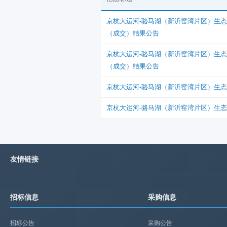
京杭大运河-骆马湖（新沂窑湾片区）生态保
（成交）结果公告
京杭大运河-骆马湖（新沂窑湾片区）生态保
（成交）结果公告
京杭大运河-骆马湖（新沂窑湾片区）生态保
京杭大运河-骆马湖（新沂窑湾片区）生态保
友情链接
招标信息
采购信息
招标公告
采购公告