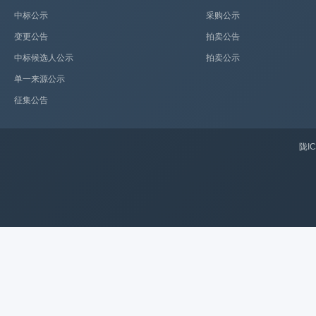
中标公示
采购公示
变更公告
拍卖公告
中标候选人公示
拍卖公示
单一来源公示
征集公告
陇IC