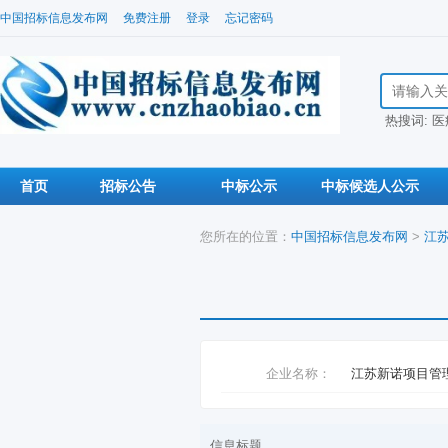
中国招标信息发布网
免费注册
登录
忘记密码
搜索招标信
热搜词:
医
首页
招标公告
中标公示
中标候选人公示
您所在的位置：
中国招标信息发布网
>
江
企业名称：
江苏新诺项目管
信息标题