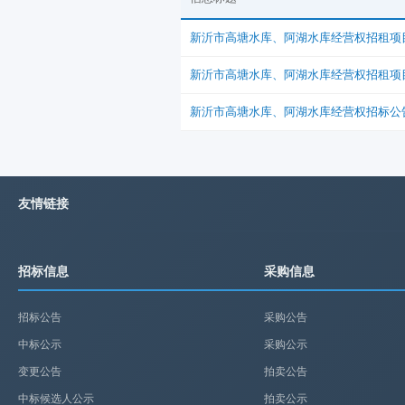
新沂市高塘水库、阿湖水库经营权招租项
新沂市高塘水库、阿湖水库经营权招租项
新沂市高塘水库、阿湖水库经营权招标公
友情链接
招标信息
采购信息
招标公告
采购公告
中标公示
采购公示
变更公告
拍卖公告
中标候选人公示
拍卖公示