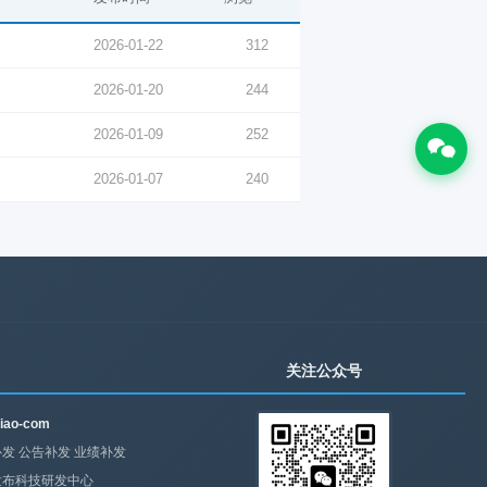
2026-01-22
312
2026-01-20
244
2026-01-09
252
2026-01-07
240
关注公众号
iao-com
发 公告补发 业绩补发
发布科技研发中心