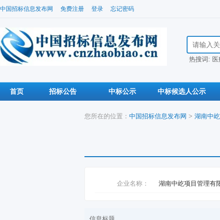
中国招标信息发布网
免费注册
登录
忘记密码
搜索招标信
热搜词:
医
首页
招标公告
中标公示
中标候选人公示
您所在的位置：
中国招标信息发布网
>
湖南中屹
企业名称：
湖南中屹项目管理有
信息标题