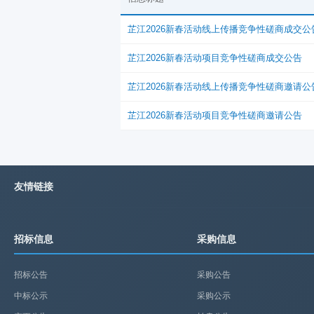
芷江2026新春活动线上传播竞争性磋商成交公
芷江2026新春活动项目竞争性磋商成交公告
芷江2026新春活动线上传播竞争性磋商邀请公
芷江2026新春活动项目竞争性磋商邀请公告
友情链接
招标信息
采购信息
招标公告
采购公告
中标公示
采购公示