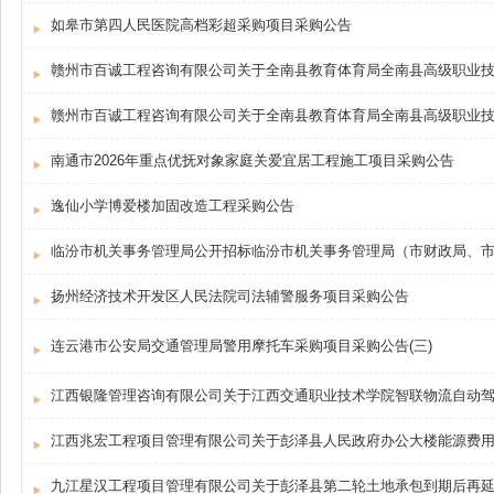
如皋市第四人民医院高档彩超采购项目采购公告
南通市2026年重点优抚对象家庭关爱宜居工程施工项目采购公告
逸仙小学博爱楼加固改造工程采购公告
扬州经济技术开发区人民法院司法辅警服务项目采购公告
连云港市公安局交通管理局警用摩托车采购项目采购公告(三)