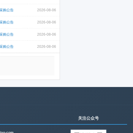
采购公告
2026-08-06
采购公告
2026-08-06
采购公告
2026-08-06
采购公告
2026-08-06
关注公众号
iao-com