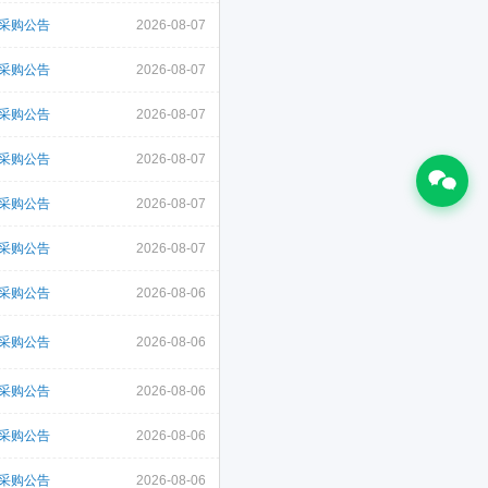
采购公告
2026-08-07
采购公告
2026-08-07
采购公告
2026-08-07
采购公告
2026-08-07
采购公告
2026-08-07
采购公告
2026-08-07
采购公告
2026-08-06
采购公告
2026-08-06
采购公告
2026-08-06
采购公告
2026-08-06
采购公告
2026-08-06