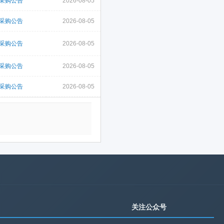
采购公告
2026-08-05
采购公告
2026-08-05
采购公告
2026-08-05
采购公告
2026-08-05
采购公告
2026-08-05
关注公众号