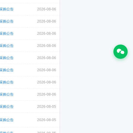
采购公告
2026-08-06
采购公告
2026-08-06
采购公告
2026-08-06
采购公告
2026-08-06
采购公告
2026-08-06
采购公告
2026-08-06
采购公告
2026-08-06
采购公告
2026-08-06
采购公告
2026-08-05
采购公告
2026-08-05