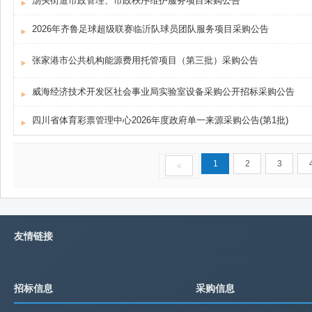
汤头街道市政管理、市政秩序维护服务项目采购公告
2026年齐鲁足球超级联赛临沂队球员团队服务项目采购公告
张家港市公共机构能源费用托管项目（第三批）采购公告
威海经济技术开发区社会事业局实验室设备采购公开招标采购公告
四川省体育彩票管理中心2026年度政府单一来源采购公告(第1批)
1
2
3
«
友情链接
招标信息
采购信息